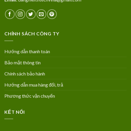
CHÍNH SÁCH CÔNG TY
Hướng dẫn thanh toán
Bảo mật thông tin
Chính sách bảo hành
Hướng dẫn mua hàng đổi, trả
Phương thức vận chuyển
KẾT NỐI