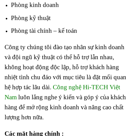
Phòng kinh doanh
Phòng kỹ thuật
Phòng tài chính – kế toán
Công ty chúng tôi đào tạo nhân sự kinh doanh
và đội ngũ kỹ thuật có thể hỗ trợ lẫn nhau,
không hoạt động độc lập, hỗ trợ khách hàng
nhiệt tình chu đáo với mục tiêu là đặt mối quan
hệ hợp tác lâu dài.
Công nghệ Hi-TECH Việt
Nam
luôn lắng nghe ý kiến và góp ý của khách
hàng để mở rộng kinh doanh và nâng cao chất
lượng hơn nữa.
Các mặt hàng chính :