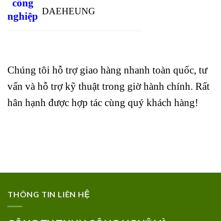
công
DAEHEUNG
nghiệp
Chúng tôi hỗ trợ giao hàng nhanh toàn quốc, tư
vấn và hỗ trợ kỹ thuật trong giờ hành chính. Rất
hân hạnh được hợp tác cùng quý khách hàng!
THÔNG TIN LIÊN HỆ