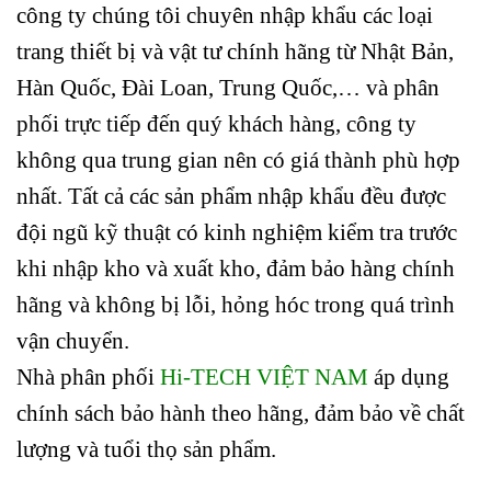
công ty chúng tôi chuyên nhập khẩu các loại
trang thiết bị và vật tư chính hãng từ Nhật Bản,
Hàn Quốc, Đài Loan, Trung Quốc,… và phân
phối trực tiếp đến quý khách hàng, công ty
không qua trung gian nên có giá thành phù hợp
nhất. Tất cả các sản phẩm nhập khẩu đều được
đội ngũ kỹ thuật có kinh nghiệm kiểm tra trước
khi nhập kho và xuất kho, đảm bảo hàng chính
hãng và không bị lỗi, hỏng hóc trong quá trình
vận chuyển.
Nhà phân phối
Hi-TECH VIỆT NAM
áp dụng
chính sách bảo hành theo hãng, đảm bảo về chất
lượng và tuổi thọ sản phẩm.