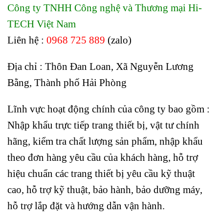
Công ty TNHH Công nghệ và Thương mại Hi-
TECH Việt Nam
Liên hệ :
0968 725 889
(zalo)
Địa chỉ : Thôn Đan Loan, Xã Nguyễn Lương
Bằng, Thành phố Hải Phòng
Lĩnh vực hoạt động chính của công ty bao gồm :
Nhập khẩu trực tiếp trang thiết bị, vật tư chính
hãng, kiểm tra chất lượng sản phẩm, nhập khẩu
theo đơn hàng yêu cầu của khách hàng, hỗ trợ
hiệu chuẩn các trang thiết bị yêu cầu kỹ thuật
cao, hỗ trợ kỹ thuật, bảo hành, bảo dưỡng máy,
hỗ trợ lắp đặt và hướng dẫn vận hành.