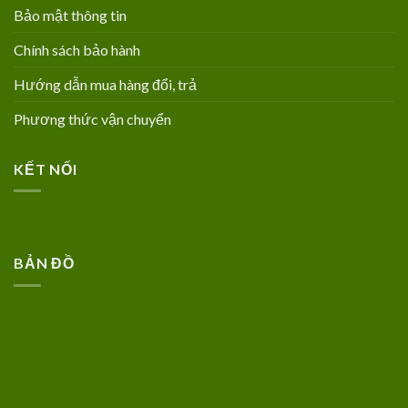
Bảo mật thông tin
Chính sách bảo hành
Hướng dẫn mua hàng đổi, trả
Phương thức vận chuyển
KẾT NỐI
BẢN ĐỒ