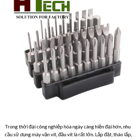
Trong thời đại công nghiệp hóa ngày càng hiện đại hơn, nhu
cầu sử dụng máy vặn vít, đầu vít là rất lớn. Lắp đặt, tháo lắp,