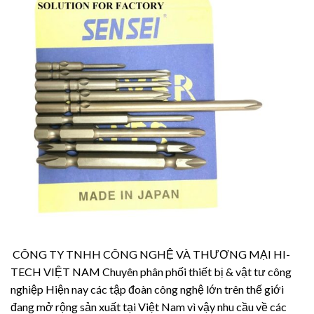
CÔNG TY TNHH CÔNG NGHỆ VÀ THƯƠNG MẠI HI-
TECH VIỆT NAM Chuyên phân phối thiết bị & vật tư công
nghiệp Hiện nay các tập đoàn công nghệ lớn trên thế giới
đang mở rộng sản xuất tại Việt Nam vì vậy nhu cầu về các