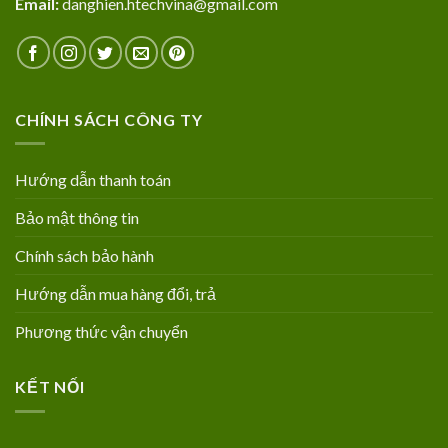
Email:
danghien.htechvina@gmail.com
CHÍNH SÁCH CÔNG TY
Hướng dẫn thanh toán
Bảo mật thông tin
Chính sách bảo hành
Hướng dẫn mua hàng đổi, trả
Phương thức vận chuyển
KẾT NỐI