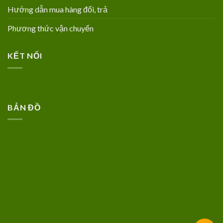
Hướng dẫn mua hàng đổi, trả
Phương thức vận chuyển
KẾT NỐI
BẢN ĐỒ