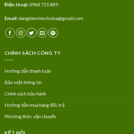
Điện thoại:
0968 725 889.
Email:
danghien.htechvina@gmail.com
CHÍNH SÁCH CÔNG TY
Hướng dẫn thanh toán
Bảo mật thông tin
Chính sách bảo hành
Hướng dẫn mua hàng đổi, trả
Phương thức vận chuyển
KẾT NỐI