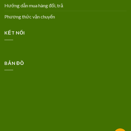
Hướng dẫn mua hàng đổi, trả
Phương thức vận chuyển
KẾT NỐI
BẢN ĐỒ