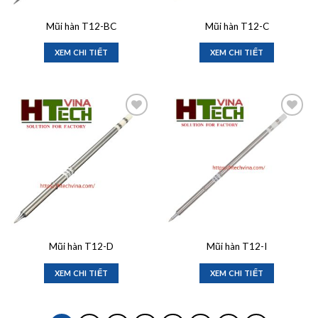
Mũi hàn T12-BC
Mũi hàn T12-C
XEM CHI TIẾT
XEM CHI TIẾT
Add to
Add to
wishlist
wishlist
Mũi hàn T12-D
Mũi hàn T12-I
XEM CHI TIẾT
XEM CHI TIẾT