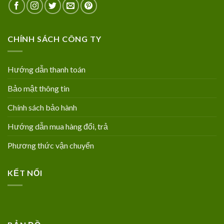
CHÍNH SÁCH CÔNG TY
Hướng dẫn thanh toán
Bảo mật thông tin
Chính sách bảo hành
Hướng dẫn mua hàng đổi, trả
Phương thức vận chuyển
KẾT NỐI