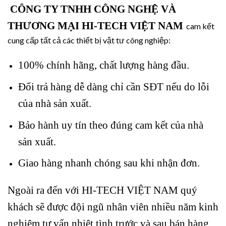
CÔNG TY TNHH CÔNG NGHỆ VÀ
THƯƠNG MẠI HI-TECH VIỆT NAM
cam kết
cung cấp tất cả các thiết bị vật tư công nghiệp:
100% chính hãng, chất lượng hàng đầu.
Đổi trả hàng dễ dàng chỉ cần SĐT nếu do lỗi
của nhà sản xuất.
Bảo hành uy tín theo đúng cam kết của nhà
sản xuất.
Giao hàng nhanh chóng sau khi nhận đơn.
Ngoài ra đến với HI-TECH VIỆT NAM quý
khách sẽ được đội ngũ nhân viên nhiều năm kinh
nghiệm tư vấn nhiệt tình trước và sau bán hàng.