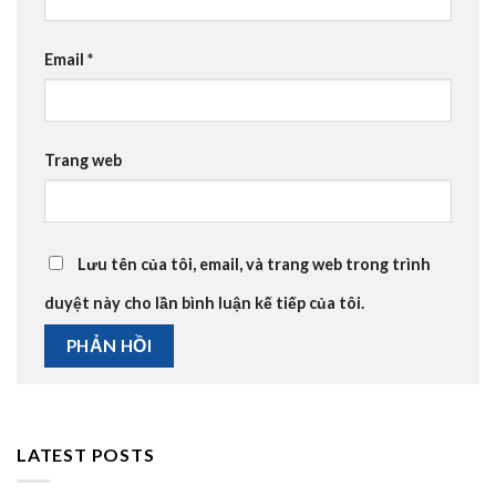
Email
*
Trang web
Lưu tên của tôi, email, và trang web trong trình
duyệt này cho lần bình luận kế tiếp của tôi.
LATEST POSTS