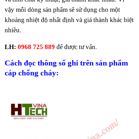
vậy mỗi dòng sản phẩm sẽ sử dụng cho một
khoảng nhiệt độ nhất định và giá thành khác biệt
nhiều.
LH:
0968 725 889
để được tư vấn.
Cách đọc thông số ghi trên sản phẩm
cáp chống cháy: