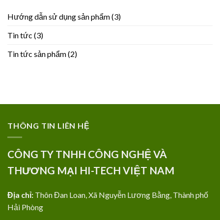
Hướng dẫn sử dụng sản phẩm
(3)
Tin tức
(3)
Tin tức sản phẩm
(2)
THÔNG TIN LIÊN HỆ
CÔNG TY TNHH CÔNG NGHỆ VÀ
THƯƠNG MẠI HI-TECH VIỆT NAM
Địa chỉ:
Thôn Đan Loan, Xã Nguyễn Lương Bằng, Thành phố
Hải Phòng