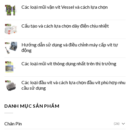
Các loại mũi vặn vít Vessel và cách lựa chọn
Cấu tạo và cách lựa chọn dây điện chịu nhiệt
Hướng dẫn sử dụng và điều chỉnh máy cấp vít tự
động
Các loại mũi vít thông dụng nhất trên thị trường
Các loại đầu vít và cách lựa chọn đầu vít phù hợp nhu
cầu sử dụng
DANH MỤC SẢN PHẨM
Chân Pin
(26)