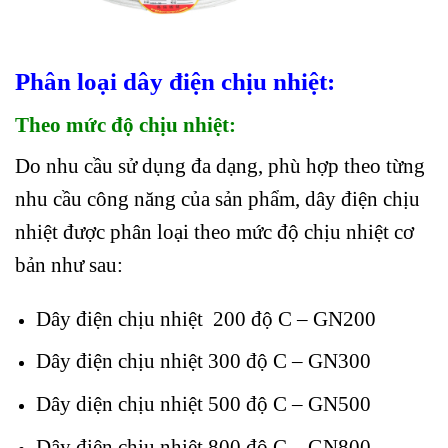
Phân loại dây điện chịu nhiệt:
Theo mức độ chịu nhiệt:
Do nhu cầu sử dụng đa dạng, phù hợp theo từng
nhu cầu công năng của sản phẩm, dây điện chịu
nhiệt được phân loại theo mức độ chịu nhiệt cơ
bản như sau:
Dây điện chịu nhiệt 200 độ C – GN200
Dây điện chịu nhiệt 300 độ C – GN300
Dây diện chịu nhiệt 500 độ C – GN500
Dây điện chịu nhiệt 800 độ C – GN800