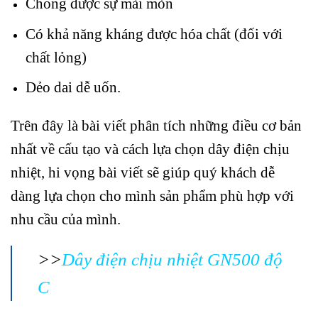
Chống được sự mài mòn
Có khả năng kháng được hóa chất (đối với
chất lỏng)
Dẻo dai dễ uốn.
Trên đây là bài viết phân tích những điều cơ bản
nhất về cấu tạo và cách lựa chọn dây điện chịu
nhiệt, hi vọng bài viết sẽ giúp quý khách dễ
dàng lựa chọn cho mình sản phẩm phù hợp với
nhu cầu của mình.
>>
Dây điện chịu nhiệt GN500 độ
C