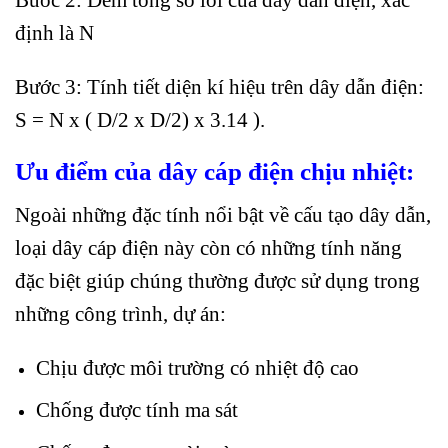
định là N
Bước 3: Tính tiết diện kí hiệu trên dây dẫn điện:
S = N x ( D/2 x D/2) x 3.14 ).
Ưu điểm của dây cáp điện chịu nhiệt:
Ngoài những đặc tính nổi bật về cấu tạo dây dẫn,
loại dây cáp điện này còn có những tính năng
đặc biệt giúp chúng thường được sử dụng trong
những công trình, dự án:
Chịu được môi trường có nhiệt độ cao
Chống được tính ma sát