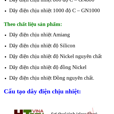
Dây điện chịu nhiệt 1000 độ C – GN1000
Theo chất liệu sản phẩm:
Dây điện chịu nhiệt Amiang
Dây điện chịu nhiệt độ Silicon
Dậy điện chịu nhiệt độ Nickel nguyên chất
Dây điện chịu nhiệt độ đồng Nickel
Dây điện chịu nhiệt Đồng nguyên chất.
Cấu tạo dây điện chịu nhiệt: