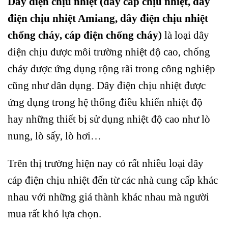
Dây điện chịu nhiệt (dây cáp chịu nhiệt, dây
điện chịu nhiệt Amiang, dây điện chịu nhiệt
chống cháy, cáp điện chống cháy)
là loại dây
điện chịu được môi trường nhiệt độ cao, chống
cháy được ứng dụng rộng rãi trong công nghiệp
cũng như dân dụng. Dây điện chịu nhiệt được
ứng dụng trong hệ thống điều khiển nhiệt độ
hay những thiết bị sử dụng nhiệt độ cao như lò
nung, lò sấy, lò hơi…
Trên thị trường hiện nay có rất nhiều loại dây
cáp điện chịu nhiệt đến từ các nhà cung cấp khác
nhau với những giá thành khác nhau mà người
mua rất khó lựa chọn.