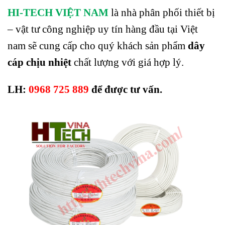
HI-TECH VIỆT NAM
là nhà phân phối thiết bị
– vật tư công nghiệp uy tín hàng đầu tại Việt
nam sẽ cung cấp cho quý khách sản phẩm
dây
cáp chịu nhiệt
chất lượng với giá hợp lý.
LH:
0968 725 889
để được tư vấn.