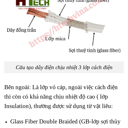
Cấu tạo dây điện chịu nhiệt 3 lớp cách điện
Bên ngoài: Là lớp vỏ cáp, ngoài việc cách điện
thì còn có khả năng chịu nhiệt độ cao ( lớp
Insulation), thường được sử dụng từ vật liêu:
Glass Fiber Double Braided (GB-lớp sợi thủy