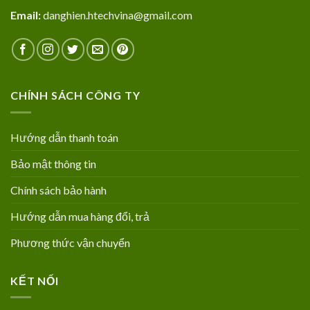
Email:
danghien.htechvina@gmail.com
CHÍNH SÁCH CÔNG TY
Hướng dẫn thanh toán
Bảo mật thông tin
Chính sách bảo hành
Hướng dẫn mua hàng đổi, trả
Phương thức vận chuyển
KẾT NỐI