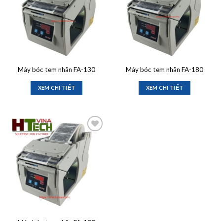
Máy bóc tem nhãn FA-130
Máy bóc tem nhãn FA-180
XEM CHI TIẾT
XEM CHI TIẾT
Add to
wishlist