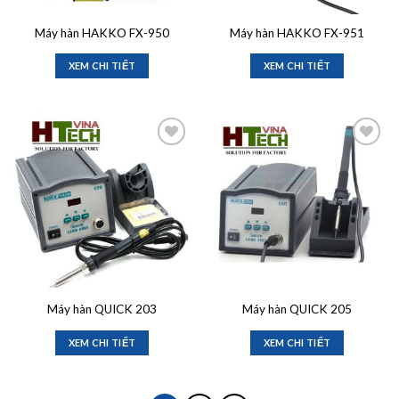
Máy hàn HAKKO FX-950
Máy hàn HAKKO FX-951
XEM CHI TIẾT
XEM CHI TIẾT
Add to
Add to
wishlist
wishlist
Máy hàn QUICK 203
Máy hàn QUICK 205
XEM CHI TIẾT
XEM CHI TIẾT