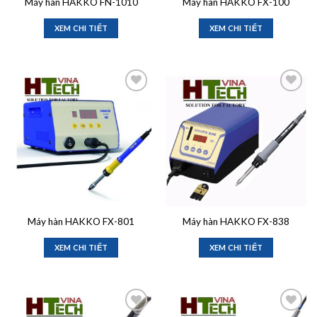
Máy hàn HAKKO FN-1010
Máy hàn HAKKO FX-100
XEM CHI TIẾT
XEM CHI TIẾT
Add to
Add to
wishlist
wishlist
Máy hàn HAKKO FX-801
Máy hàn HAKKO FX-838
XEM CHI TIẾT
XEM CHI TIẾT