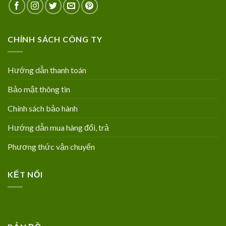
CHÍNH SÁCH CÔNG TY
Hướng dẫn thanh toán
Bảo mật thông tin
Chính sách bảo hành
Hướng dẫn mua hàng đổi, trả
Phương thức vận chuyển
KẾT NỐI