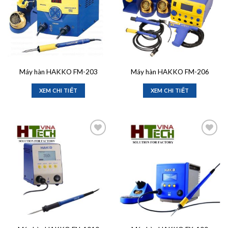
Máy hàn HAKKO FM-203
Máy hàn HAKKO FM-206
XEM CHI TIẾT
XEM CHI TIẾT
Add to
Add to
wishlist
wishlist