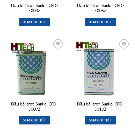
Dầu bôi trơn Sankol CFD-
Dầu bôi trơn Sankol CFD-
5003Z
5005Z
XEM CHI TIẾT
XEM CHI TIẾT
Add to
Add to
wishlist
wishlist
Dầu bôi trơn Sankol CFD-
Dầu bôi trơn Sankol CFD-
5007Z
5010Z
XEM CHI TIẾT
XEM CHI TIẾT