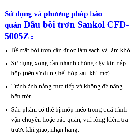
Sử dụng và phương pháp bảo
Dầu bôi trơn Sankol CFD-
quản
5005Z
:
Bề mặt bôi trơn cần được làm sạch và làm khô.
Sử dụng xong cần nhanh chóng đậy kín nắp
hộp (nên sử dụng hết hộp sau khi mở).
Tránh ánh nắng trực tiếp và không đè nặng
bên trên.
Sản phẩm có thể bị móp méo trong quá trình
vận chuyển hoặc bảo quản, vui lòng kiểm tra
trước khi giao, nhận hàng.