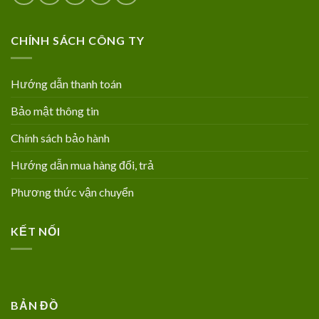
CHÍNH SÁCH CÔNG TY
Hướng dẫn thanh toán
Bảo mật thông tin
Chính sách bảo hành
Hướng dẫn mua hàng đổi, trả
Phương thức vận chuyển
KẾT NỐI
BẢN ĐỒ