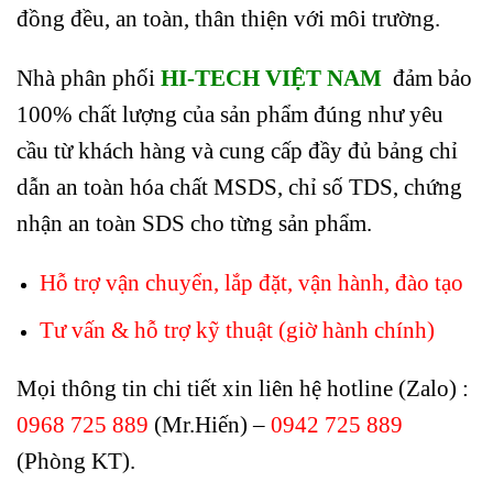
đồng đều, an toàn, thân thiện với môi trường.
Nhà phân phối
HI-TECH VIỆT NAM
đảm bảo
100% chất lượng của sản phẩm đúng như yêu
cầu từ khách hàng và cung cấp đầy đủ bảng chỉ
dẫn an toàn hóa chất MSDS, chỉ số TDS, chứng
nhận an toàn SDS cho từng sản phẩm.
Hỗ trợ vận chuyển, lắp đặt, vận hành, đào tạo
Tư vấn & hỗ trợ kỹ thuật (giờ hành chính)
Mọi thông tin chi tiết xin liên hệ hotline (Zalo) :
0968 725 889
(Mr.Hiến) –
0942 725 889
(Phòng KT).