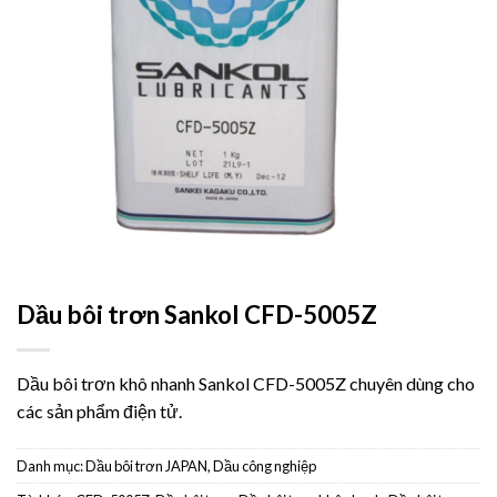
Dầu bôi trơn Sankol CFD-5005Z
Dầu bôi trơn khô nhanh Sankol CFD-5005Z chuyên dùng cho
các sản phẩm điện tử.
Danh mục:
Dầu bôi trơn JAPAN
,
Dầu công nghiệp