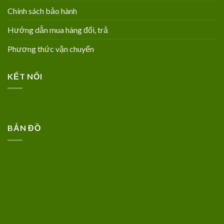
Chính sách bảo hành
Hướng dẫn mua hàng đổi, trả
Phương thức vận chuyển
KẾT NỐI
BẢN ĐỒ