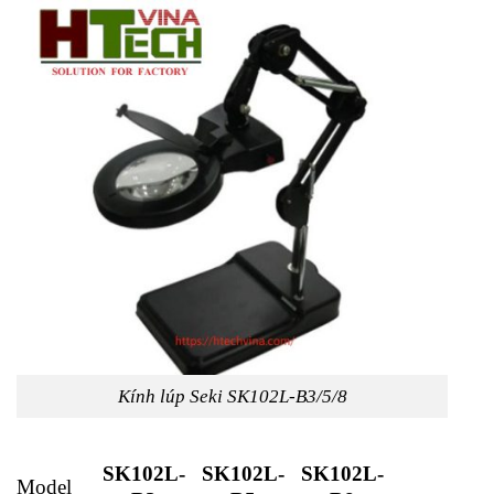
Kính lúp Seki SK102L-B3/5/8
SK102L-
SK102L-
SK102L-
Model