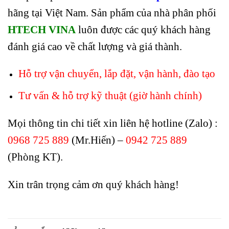
hãng tại Việt Nam. Sản phẩm của nhà phân phối
HTECH VINA
luôn được các quý khách hàng
đánh giá cao về chất lượng và giá thành.
Hỗ trợ vận chuyển, lắp đặt, vận hành, đào tạo
Tư vấn & hỗ trợ kỹ thuật (giờ hành chính)
Mọi thông tin chi tiết xin liên hệ hotline (Zalo) :
0968 725 889
(Mr.Hiến) –
0942 725 889
(Phòng KT).
Xin trân trọng cảm ơn quý khách hàng!