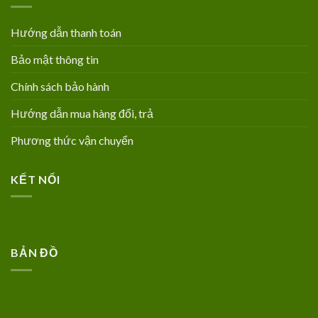
Hướng dẫn thanh toán
Bảo mật thông tin
Chính sách bảo hành
Hướng dẫn mua hàng đổi, trả
Phương thức vận chuyển
KẾT NỐI
BẢN ĐỒ