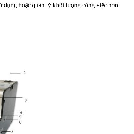
sử dụng hoặc quản lý khối lượng công việc hơn