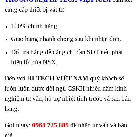
cung cấp thiết bị vật tư
:
100% chính hãng.
Giao hàng nhanh chóng sau khi nhận đơn.
Đổi trả hàng dễ dàng chỉ cần SĐT nếu phát
hiện lỗi của NSX.
Đến với
HI-TECH VIỆT NAM
quý khách sẽ
luôn luôn được đội ngũ CSKH nhiều năm kinh
nghiệm tư vấn, hỗ trợ nhiệt tình trước và sau bán
hàng.
Gọi ngay:
0968 725 889
để nhận tư vấn và báo
giá