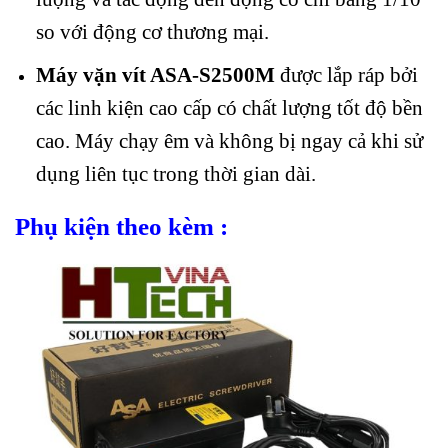
so với động cơ thương mại.
Máy vặn vít ASA-S2500M
được lắp ráp bởi
các linh kiện cao cấp có chất lượng tốt độ bền
cao. Máy chạy êm và không bị ngay cả khi sử
dụng liên tục trong thời gian dài.
Phụ kiện theo kèm :