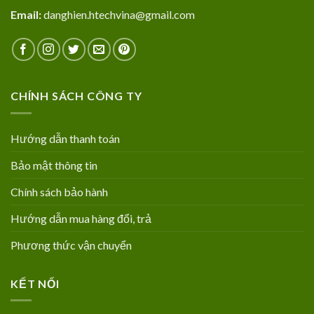
Email:
danghien.htechvina@gmail.com
CHÍNH SÁCH CÔNG TY
Hướng dẫn thanh toán
Bảo mật thông tin
Chính sách bảo hành
Hướng dẫn mua hàng đổi, trả
Phương thức vận chuyển
KẾT NỐI