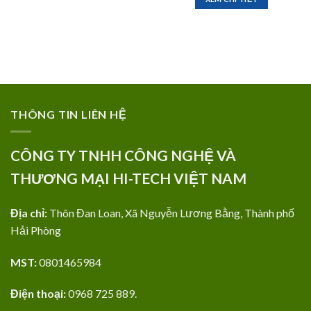
THÔNG TIN LIÊN HỆ
CÔNG TY TNHH CÔNG NGHỆ VÀ
THƯƠNG MẠI HI-TECH VIỆT NAM
Địa chỉ:
Thôn Đan Loan, Xã Nguyễn Lương Bằng, Thành phố
Hải Phòng
MST:
0801465984
Điện thoại:
0968 725 889.