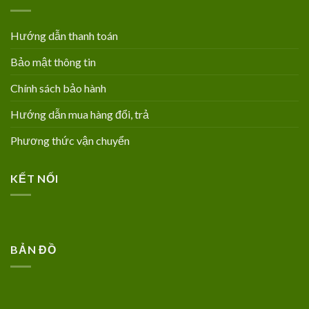
Hướng dẫn thanh toán
Bảo mật thông tin
Chính sách bảo hành
Hướng dẫn mua hàng đổi, trả
Phương thức vận chuyển
KẾT NỐI
BẢN ĐỒ