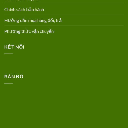
Chính sách bảo hành
Hướng dẫn mua hàng đổi, trả
Phương thức vận chuyển
KẾT NỐI
BẢN ĐỒ