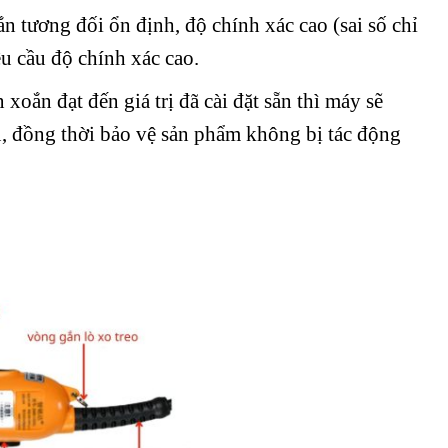
 tương đối ổn định, độ chính xác cao (sai số chỉ
u cầu độ chính xác cao.
xoắn đạt đến giá trị đã cài đặt sẵn thì máy sẽ
, đồng thời bảo vệ sản phẩm không bị tác động