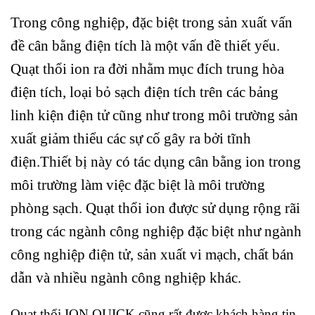
Trong công nghiệp, đặc biệt trong sản xuất vấn
đề cân bằng điện tích là một vấn đề thiết yếu.
Quạt thổi ion ra đời nhằm mục đích trung hòa
điện tích, loại bỏ sạch điện tích trên các bảng
linh kiện điện tử cũng như trong môi trường sản
xuất giảm thiểu các sự cố gây ra bởi tĩnh
điện.Thiết bị này có tác dụng cân bằng ion trong
môi trường làm việc đặc biệt là môi trường
phòng sạch. Quạt thổi ion được sử dụng rộng rãi
trong các ngành công nghiệp đặc biệt như ngành
công nghiệp điện tử, sản xuất vi mạch, chất bán
dẫn và nhiều ngành công nghiệp khác.
Quạt thổi ION QUICK cũng rất được khách hàng tin