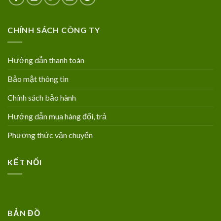
CHÍNH SÁCH CÔNG TY
Hướng dẫn thanh toán
Bảo mật thông tin
Chính sách bảo hành
Hướng dẫn mua hàng đổi, trả
Phương thức vận chuyển
KẾT NỐI
BẢN ĐỒ