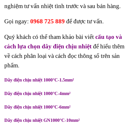
nghiệm tư vấn nhiệt tình trước và sau bán hàng.
Gọi ngay:
0968 725 889
để được tư vấn.
Quý khách có thể tham khảo bài viết
cấu tạo và
cách lựa chọn dây điện chịu nhiệt
để hiểu thêm
về cách phân loại và cách đọc thông số trên sản
phẩm.
Dây điện chịu nhiệt 1000°C-1.5mm²
Dây điện chịu nhiệt 1000°C-4mm²
Dây điện chịu nhiệt 1000°C-6mm²
Dây điện chịu nhiệt GN1000°C-10mm²