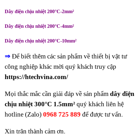
Dây điện chịu nhiệt 200°C-2mm²
Dây điện chịu nhiệt 200°C-4mm²
Dây điện chịu nhiệt 200°C-10mm²
⇒
Để biết thêm các sản phẩm về thiết bị vật tư
công nghiệp khác mời quý khách truy cập
https://htechvina.com
/
Mọi thắc mắc cần giải đáp về sản phẩm
dây điện
chịu nhiệt 300°C 1.5mm²
quý khách liên hệ
hotline (Zalo)
0968 725 889
để được tư vấn.
Xin trân thành cảm ơn.