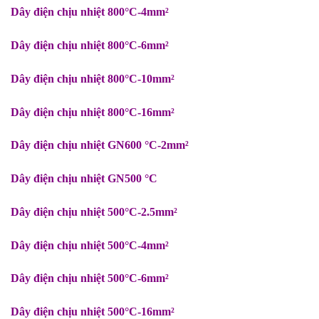
Dây điện chịu nhiệt 800°C-4mm²
Dây điện chịu nhiệt 800°C-6mm²
Dây điện chịu nhiệt 800°C-10mm²
Dây điện chịu nhiệt 800°C-16mm²
Dây điện chịu nhiệt GN600 °C-2
mm²
Dây điện chịu nhiệt GN500 °C
Dây điện chịu nhiệt 500°C-2.5mm²
Dây điện chịu nhiệt 500°C-4mm²
Dây điện chịu nhiệt 500°C-6mm²
Dây điện chịu nhiệt 500°C-16mm²