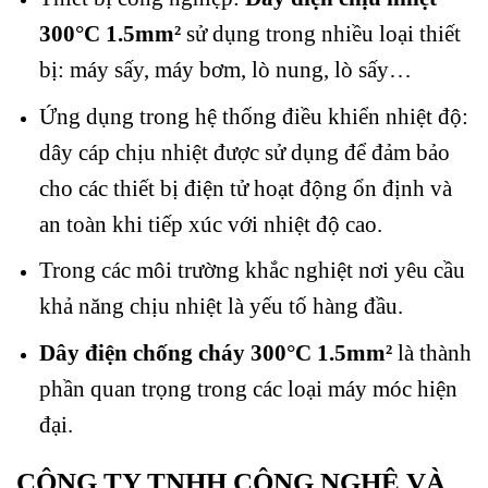
300°C 1.5mm²
sử dụng trong nhiều loại thiết
bị: máy sấy, máy bơm, lò nung, lò sấy…
Ứng dụng trong hệ thống điều khiển nhiệt độ:
dây cáp chịu nhiệt được sử dụng để đảm bảo
cho các thiết bị điện tử hoạt động ổn định và
an toàn khi tiếp xúc với nhiệt độ cao.
Trong các môi trường khắc nghiệt nơi yêu cầu
khả năng chịu nhiệt là yếu tố hàng đầu.
Dây điện chống cháy 300°C 1.5mm²
là thành
phần quan trọng trong các loại máy móc hiện
đại.
CÔNG TY TNHH CÔNG NGHỆ VÀ