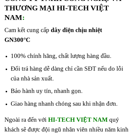
THƯƠNG MẠI HI-TECH VIỆT
NAM
:
Cam kết cung cấp
dây điện chịu nhiệt
GN300°C
100% chính hãng, chất lượng hàng đầu.
Đổi trả hàng dễ dàng chỉ cần SĐT nếu do lỗi
của nhà sản xuất.
Bảo hành uy tín, nhanh gọn.
Giao hàng nhanh chóng sau khi nhận đơn.
Ngoài ra đến với
HI-TECH VIỆT NAM
quý
khách sẽ được đội ngũ nhân viên nhiều năm kinh