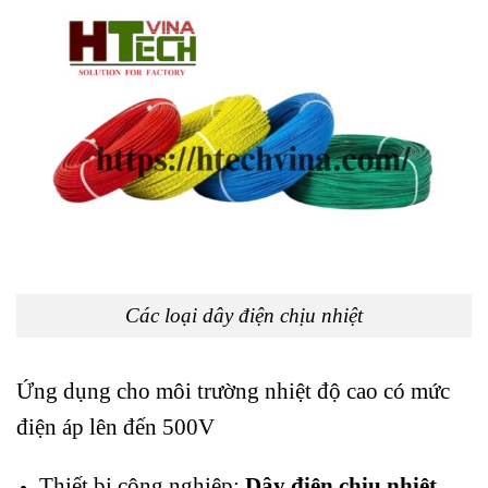
Các loại dây điện chịu nhiệt
Ứng dụng cho môi trường nhiệt độ cao có mức
điện áp lên đến 500V
Thiết bị công nghiệp:
Dây điện chịu nhiệt