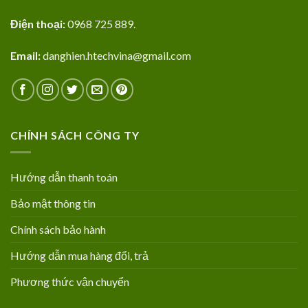
Điện thoại:
0968 725 889.
Email:
danghien.htechvina@gmail.com
CHÍNH SÁCH CÔNG TY
Hướng dẫn thanh toán
Bảo mật thông tin
Chính sách bảo hành
Hướng dẫn mua hàng đổi, trả
Phương thức vận chuyển