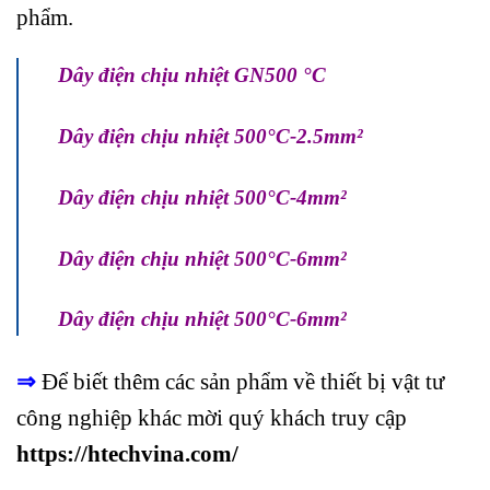
phẩm.
Dây điện chịu nhiệt GN500 °C
Dây điện chịu nhiệt 500°C-2.5mm²
Dây điện chịu nhiệt 500°C-4mm²
Dây điện chịu nhiệt 500°C-6mm²
Dây điện chịu nhiệt 500°C-6mm²
⇒
Để biết thêm các sản phẩm về thiết bị vật tư
công nghiệp khác mời quý khách truy cập
https://htechvina.com
/