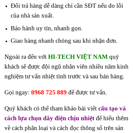
Đổi trả hàng dễ dàng chỉ cần SĐT nếu do lỗi
của nhà sản xuất.
Bảo hành uy tín, nhanh gọn.
Giao hàng nhanh chóng sau khi nhận đơn.
Ngoài ra đến với
HI-TECH VIỆT NAM
quý
khách sẽ được đội ngũ nhân viên nhiều năm kinh
nghiệm tư vấn nhiệt tình trước và sau bán hàng.
Gọi ngay:
0968 725 889
để được tư vấn.
Quý khách có thể tham khảo bài viết
cấu tạo và
cách lựa chọn dây điện chịu nhiệt
để hiểu thêm
về cách phân loại và cách đọc thông số trên sản