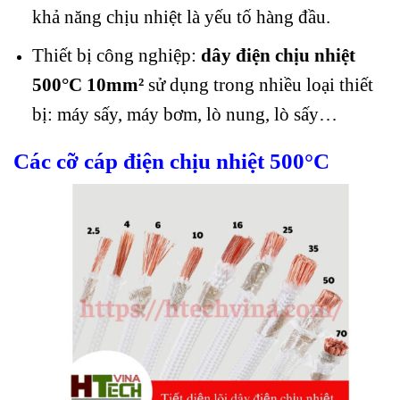
khả năng chịu nhiệt là yếu tố hàng đầu.
Thiết bị công nghiệp:
dây điện chịu nhiệt
500°C 10mm²
sử dụng trong nhiều loại thiết
bị: máy sấy, máy bơm, lò nung, lò sấy…
Các cỡ cáp điện chịu nhiệt 500°C