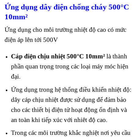
Ứng dụng dây điện chống cháy
500°C
10mm²
Ứng dụng cho môi trường nhiệt độ cao có mức
điện áp lên tới 500V
Cáp điện chịu nhiệt 500°C 10mm²
là thành
phần quan trọng trong các loại máy móc hiện
đại.
Ứng dụng trong hệ thống điều khiển nhiệt độ:
dây cáp chịu nhiệt được sử dụng để đảm bảo
cho các thiết bị điện tử hoạt động ổn định và
an toàn khi tiếp xúc với nhiêt độ cao.
Trong các môi trường khắc nghiệt nơi yêu cầu