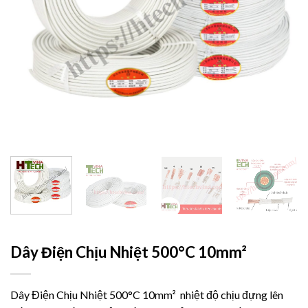
Dây Điện Chịu Nhiệt 500°C 10mm²
Dây Điện Chịu Nhiệt 500°C 10mm² nhiệt độ chịu đựng lên