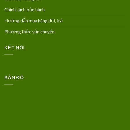
Chính sách bảo hành
Hướng dẫn mua hàng đổi, trả
Phương thức vận chuyển
KẾT NỐI
BẢN ĐỒ