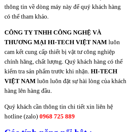
thông tin về dòng máy này để quý khách hàng
có thể tham khảo.
CÔNG TY TNHH CÔNG NGHỆ VÀ
THƯƠNG MẠI HI-TECH VIỆT NAM
luôn
cam kết cung cấp thiết bị vật tư công nghiệp
chính hãng, chất lượng. Quý khách hàng có thể
kiểm tra sản phẩm trước khi nhận.
HI-TECH
VIỆT NAM
luôn luôn đặt sự hài lòng của khách
hàng lên hàng đầu.
Quý khách cần thông tin chi tiết xin liên hệ
hotline (zalo)
0968 725 889