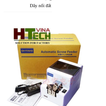
Dây nối đất