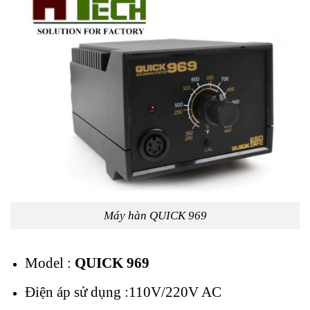
Máy hàn QUICK 969
Model :
QUICK 969
Điện áp sử dụng :110V/220V AC