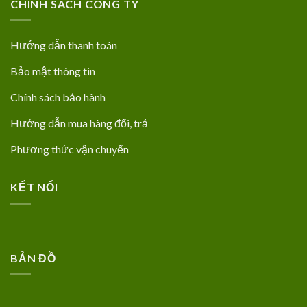
CHÍNH SÁCH CÔNG TY
Hướng dẫn thanh toán
Bảo mật thông tin
Chính sách bảo hành
Hướng dẫn mua hàng đổi, trả
Phương thức vận chuyển
KẾT NỐI
BẢN ĐỒ