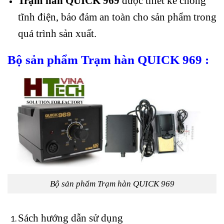
Trạm hàn QUICK 969
được thiết kế chống
tĩnh điện, bảo đảm an toàn cho sản phẩm trong
quá trình sản xuất.
Bộ sản phẩm
Trạm hàn QUICK 969
:
Bộ sản phẩm Trạm hàn QUICK 969
Sách hướng dẫn sử dụng