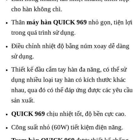
cho hàn không chì.
Thân
máy hàn QUICK 969
nhỏ gọn, tiện lợi
trong quá trình sử dụng.
Điều chỉnh nhiệt độ bằng núm xoay dễ dàng
sử dụng.
Thiết kế đầu cắm tay hàn đa năng, có thể sử
dụng nhiều loại tay hàn có kích thước khác
nhau, qua đó có thể đáp ứng được các yêu cầu
sản xuất.
QUICK 969
chịu nhiệt tốt, độ bền cực cao.
Công suất nhỏ (60W) tiết kiệm điện năng.