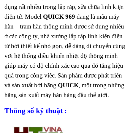
dụng rất nhiều trong lắp ráp, sửa chữa linh kiện
điện tử. Model
QUICK 969
đang là mẫu máy
hàn – trạm hàn thông minh được sử dụng nhiều
ở các công ty, nhà xưởng lắp ráp linh kiện điện
tử bởi thiết kế nhỏ gọn, dễ dàng di chuyển cùng
với hệ thống điều khiển nhiệt độ thông minh
giúp máy có độ chính xác cao qua đó tăng hiệu
quả trong công việc. Sản phẩm được phát triển
và sản xuất bởi hãng
QUICK
, một trong những
hãng sản xuất máy hàn hàng đầu thế giới.
Thông số kỹ thuật :