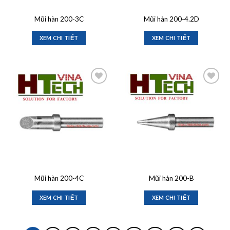
Mũi hàn 200-3C
Mũi hàn 200-4.2D
XEM CHI TIẾT
XEM CHI TIẾT
Add to
Add to
wishlist
wishlist
Mũi hàn 200-4C
Mũi hàn 200-B
XEM CHI TIẾT
XEM CHI TIẾT