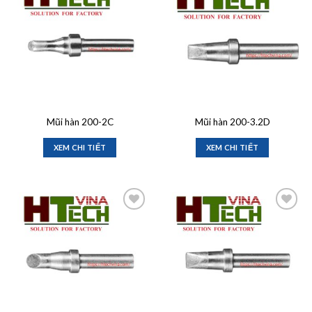
Add to
Add to
wishlist
wishlist
Mũi hàn 200-2C
Mũi hàn 200-3.2D
XEM CHI TIẾT
XEM CHI TIẾT
Add to
Add to
wishlist
wishlist