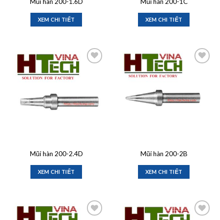
Mũi hàn 200-1.6D
Mũi hàn 200-1C
XEM CHI TIẾT
XEM CHI TIẾT
Add to
Add to
wishlist
wishlist
Mũi hàn 200-2.4D
Mũi hàn 200-2B
XEM CHI TIẾT
XEM CHI TIẾT