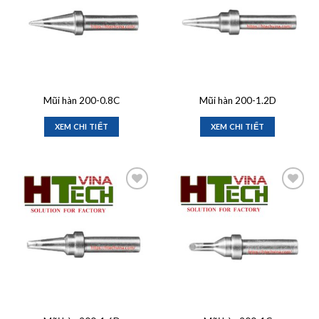
Mũi hàn 200-0.8C
Mũi hàn 200-1.2D
XEM CHI TIẾT
XEM CHI TIẾT
Add to
Add to
wishlist
wishlist