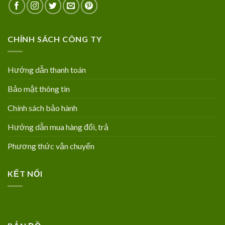
CHÍNH SÁCH CÔNG TY
Hướng dẫn thanh toán
Bảo mật thông tin
Chính sách bảo hành
Hướng dẫn mua hàng đổi, trả
Phương thức vận chuyển
KẾT NỐI